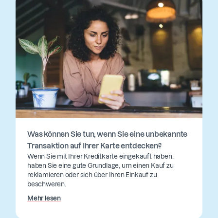
Was können Sie tun, wenn Sie eine unbekannte
Transaktion auf Ihrer Karte entdecken?
Wenn Sie mit Ihrer Kreditkarte eingekauft haben,
haben Sie eine gute Grundlage, um einen Kauf zu
reklamieren oder sich über Ihren Einkauf zu
beschweren.
Mehr lesen