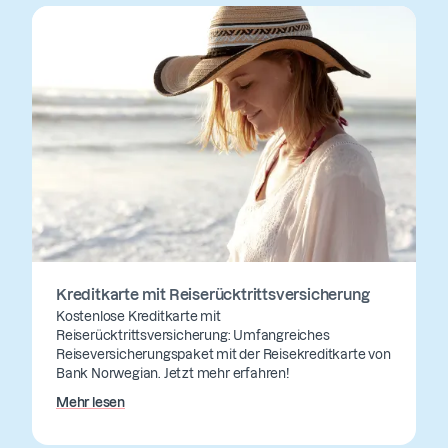
Kreditkarte mit Reiserücktrittsversicherung
Kostenlose Kreditkarte mit
Reiserücktrittsversicherung: Umfangreiches
Reiseversicherungspaket mit der Reisekreditkarte von
Bank Norwegian. Jetzt mehr erfahren!
Mehr lesen