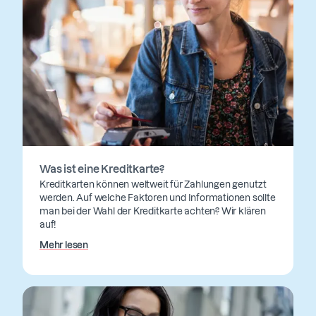
Was ist eine Kreditkarte?
Kreditkarten können weltweit für Zahlungen genutzt
werden. Auf welche Faktoren und Informationen sollte
man bei der Wahl der Kreditkarte achten? Wir klären
auf!
Mehr lesen