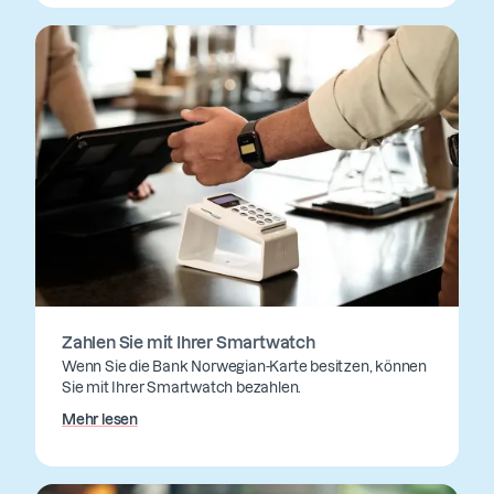
Zahlen Sie mit Ihrer Smartwatch
Wenn Sie die Bank Norwegian-Karte besitzen, können
Sie mit Ihrer Smartwatch bezahlen.
Mehr lesen