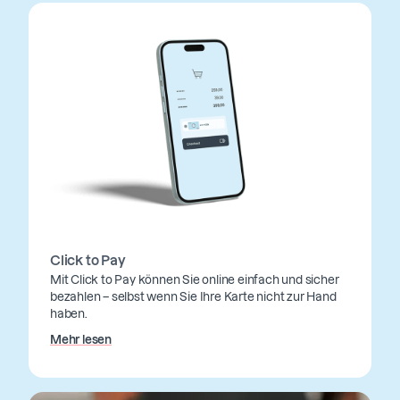
Click to Pay
Mit Click to Pay können Sie online einfach und sicher
bezahlen – selbst wenn Sie Ihre Karte nicht zur Hand
haben.
Mehr lesen