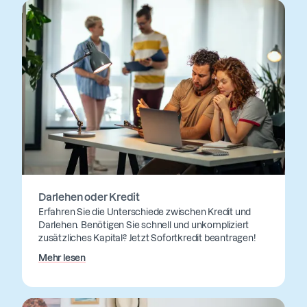
Darlehen oder Kredit
Erfahren Sie die Unterschiede zwischen Kredit und
Darlehen. Benötigen Sie schnell und unkompliziert
zusätzliches Kapital? Jetzt Sofortkredit beantragen!
Mehr lesen