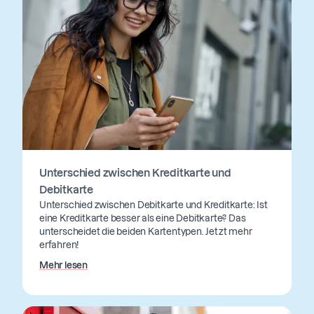
Unterschied zwischen Kreditkarte und
Debitkarte
Unterschied zwischen Debitkarte und Kreditkarte: Ist
eine Kreditkarte besser als eine Debitkarte? Das
unterscheidet die beiden Kartentypen. Jetzt mehr
erfahren!
Mehr lesen