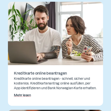
Kreditkarte online beantragen
Kreditkarte online beantragen - schnell, sicher und
kostenlos. Kreditkartenantrag online ausfüllen, per
App identifizieren und Bank Norwegian-Karte erhalten.
Mehr lesen