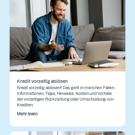
Kredit vorzeitig ablösen
Kredit vorzeitig ablösen? Das geht in manchen Fällen:
Informationen, Tipps, Hinweise, Kosten und Vorteile
der vorzeitigen Rückzahlung oder Umschuldung von
Krediten.
Mehr lesen