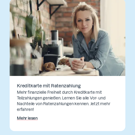
Kreditkarte mit Ratenzahlung
Mehr finanzielle Freiheit durch Kreditkarte mit
Teilzahlungen genießen. Lernen Sie alle Vor- und
Nachteile von Ratenzahlungen kennen. Jetzt mehr
erfahren!
Mehr lesen