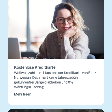
Kostenlose Kreditkarte
Weltweit zahlen mit kostenloser Kreditkarte von Bank
Norwegian. Dauerhaft keine Jahresgebühr,
gebührenfrei Bargeld abheben und 0%
Währungszuschlag.
Mehr lesen