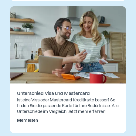
Unterschied Visa und Mastercard
Ist eine Visa oder Mastercard Kreditkarte besser? So
finden Sie die passende Karte für Ihre Bedürfnisse. Alle
Unterschiede im Vergleich. Jetzt mehr erfahren!
Mehr lesen