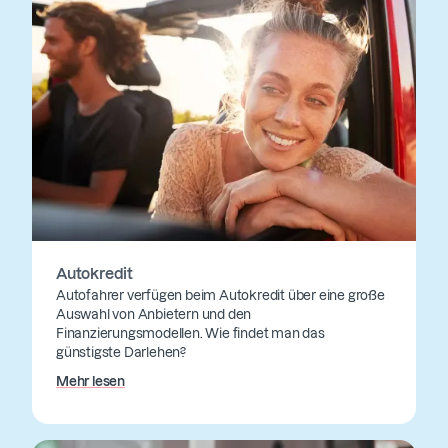
Autokredit
Autofahrer verfügen beim Autokredit über eine große
Auswahl von Anbietern und den
Finanzierungsmodellen. Wie findet man das
günstigste Darlehen?
Mehr lesen