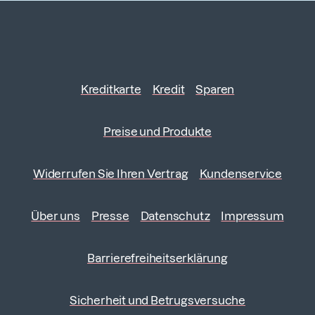
Kreditkarte
Kredit
Sparen
Preise und Produkte
Widerrufen Sie Ihren Vertrag
Kundenservice
Über uns
Presse
Datenschutz
Impressum
Barrierefreiheitserklärung
Sicherheit und Betrugsversuche