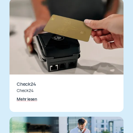
Check24
Check24
Mehr lesen