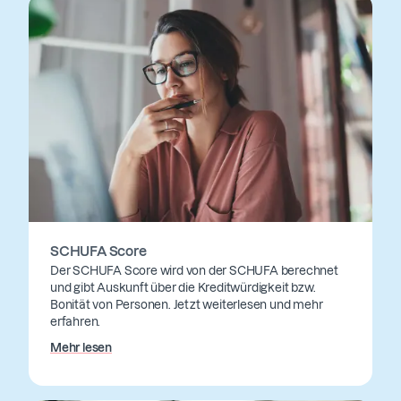
SCHUFA Score
Der SCHUFA Score wird von der SCHUFA berechnet
und gibt Auskunft über die Kreditwürdigkeit bzw.
Bonität von Personen. Jetzt weiterlesen und mehr
erfahren.
Mehr lesen