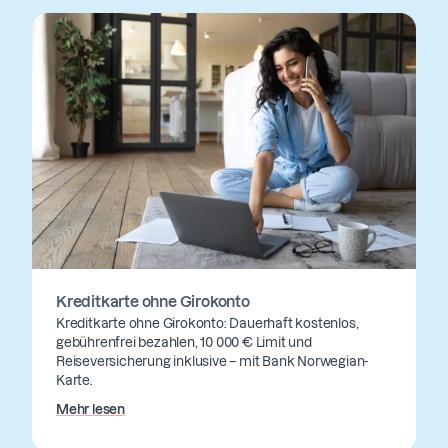
Kreditkarte ohne Girokonto
Kreditkarte ohne Girokonto: Dauerhaft kostenlos,
gebührenfrei bezahlen, 10 000 € Limit und
Reiseversicherung inklusive – mit Bank Norwegian-
Karte.
Mehr lesen