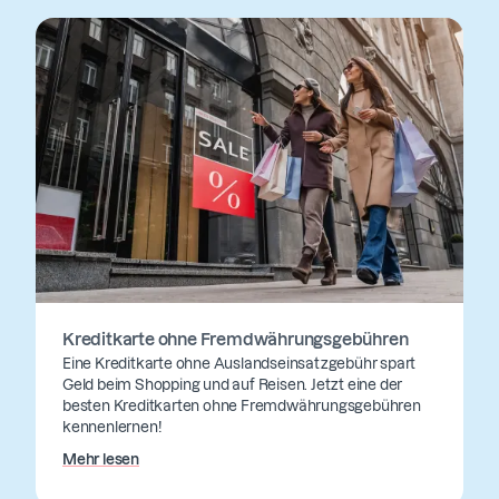
Kreditkarte ohne Fremdwährungsgebühren
Eine Kreditkarte ohne Auslandseinsatzgebühr spart
Geld beim Shopping und auf Reisen. Jetzt eine der
besten Kreditkarten ohne Fremdwährungsgebühren
kennenlernen!
Mehr lesen