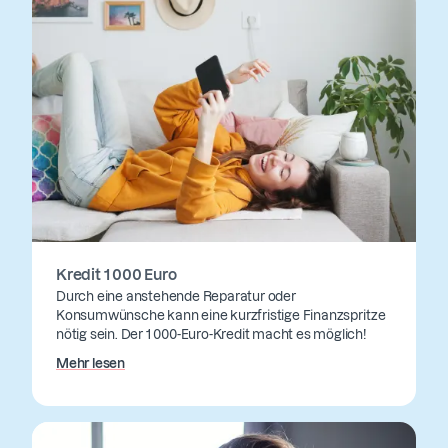
Kredit 1 000 Euro
Durch eine anstehende Reparatur oder
Konsumwünsche kann eine kurzfristige Finanzspritze
nötig sein. Der 1 000-Euro-Kredit macht es möglich!
Mehr lesen