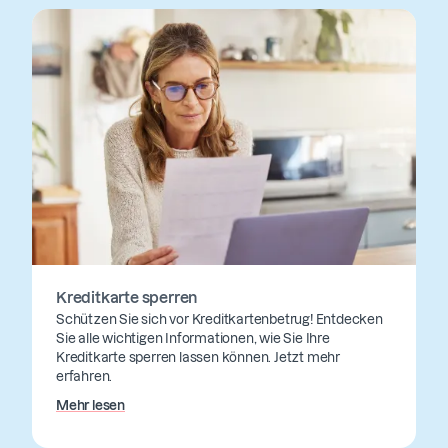
Kreditkarte sperren
Schützen Sie sich vor Kreditkartenbetrug! Entdecken
Sie alle wichtigen Informationen, wie Sie Ihre
Kreditkarte sperren lassen können. Jetzt mehr
erfahren.
Mehr lesen