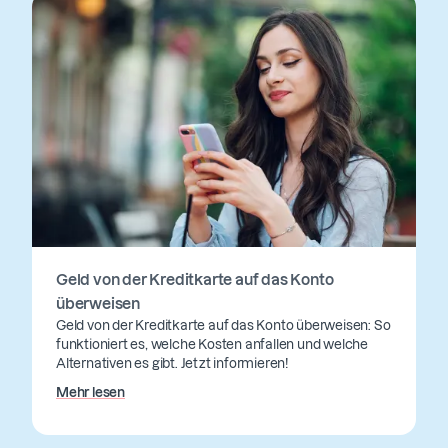
Geld von der Kreditkarte auf das Konto
überweisen
Geld von der Kreditkarte auf das Konto überweisen: So
funktioniert es, welche Kosten anfallen und welche
Alternativen es gibt. Jetzt informieren!
Mehr lesen