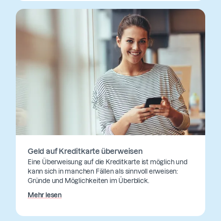
Geld auf Kreditkarte überweisen
Eine Überweisung auf die Kreditkarte ist möglich und
kann sich in manchen Fällen als sinnvoll erweisen:
Gründe und Möglichkeiten im Überblick.
Mehr lesen