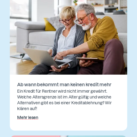
Ab wann bekommt man keinen kredit mehr
Ein Kredit für Rentner wird nicht immer gewährt.
Welche Altersgrenze ist im Alter gültig und welche
Alternativen gibt es bei einer Kreditablehnung? Wir
klären auf!
Mehr lesen