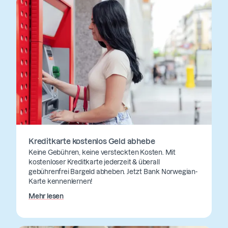
Kreditkarte kostenlos Geld abhebe
Keine Gebühren, keine versteckten Kosten. Mit
kostenloser Kreditkarte jederzeit & überall
gebührenfrei Bargeld abheben. Jetzt Bank Norwegian-
Karte kennenlernen!
Mehr lesen