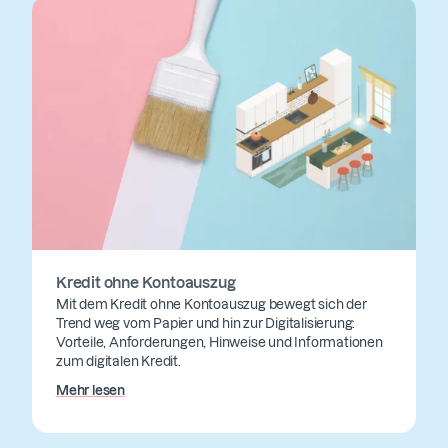
Kredit ohne Kontoauszug
Mit dem Kredit ohne Kontoauszug bewegt sich der
Trend weg vom Papier und hin zur Digitalisierung:
Vorteile, Anforderungen, Hinweise und Informationen
zum digitalen Kredit.
Mehr lesen