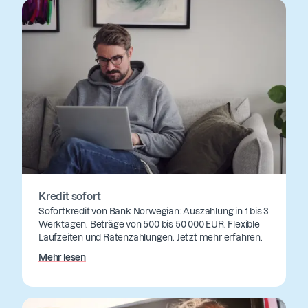
Kredit sofort
Sofortkredit von Bank Norwegian: Auszahlung in 1 bis 3
Werktagen. Beträge von 500 bis 50 000 EUR. Flexible
Laufzeiten und Ratenzahlungen. Jetzt mehr erfahren.
Mehr lesen