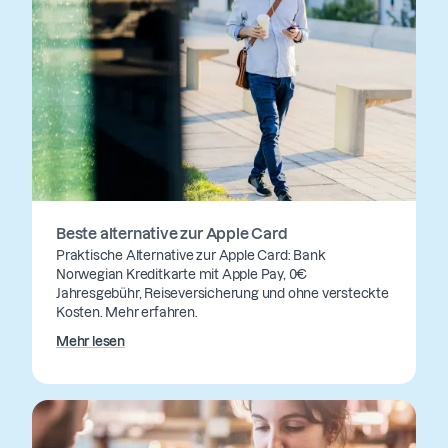
Beste alternative zur Apple Card
Praktische Alternative zur Apple Card: Bank
Norwegian Kreditkarte mit Apple Pay, 0€
Jahresgebühr, Reiseversicherung und ohne versteckte
Kosten. Mehr erfahren.
Mehr lesen