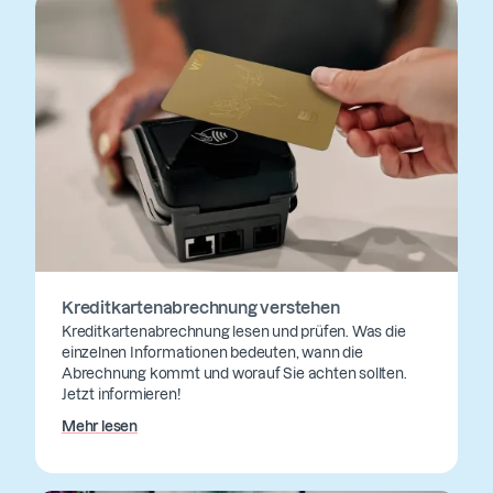
Kreditkartenabrechnung verstehen
Kreditkartenabrechnung lesen und prüfen. Was die
einzelnen Informationen bedeuten, wann die
Abrechnung kommt und worauf Sie achten sollten.
Jetzt informieren!
Mehr lesen