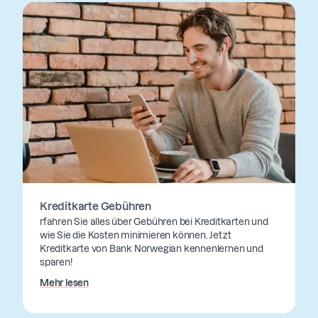
Kreditkarte Gebühren
rfahren Sie alles über Gebühren bei Kreditkarten und
wie Sie die Kosten minimieren können. Jetzt
Kreditkarte von Bank Norwegian kennenlernen und
sparen!
Mehr lesen