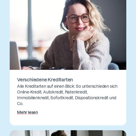
Verschiedene Kreditarten
Alle Kreditarten auf einen Blick: So unterschieden sich
Online-Kredit, Autokredit, Ratenkredit,
Immobilienkredit, Sofortkredit, Dispositionskredit und
Co.
Mehr lesen