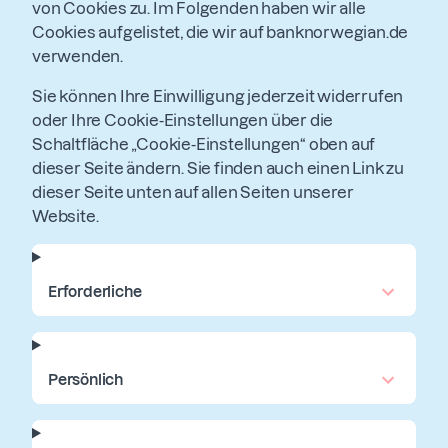
von Cookies zu. Im Folgenden haben wir alle
Cookies aufgelistet, die wir auf banknorwegian.de
verwenden.
Sie können Ihre Einwilligung jederzeit widerrufen
oder Ihre Cookie-Einstellungen über die
Schaltfläche „Cookie-Einstellungen“ oben auf
dieser Seite ändern. Sie finden auch einen Link zu
dieser Seite unten auf allen Seiten unserer
Website.
Erforderliche
Persönlich