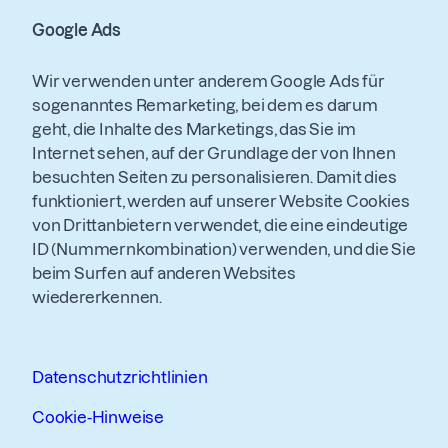
Google Ads
Wir verwenden unter anderem Google Ads für
sogenanntes Remarketing, bei dem es darum
geht, die Inhalte des Marketings, das Sie im
Internet sehen, auf der Grundlage der von Ihnen
besuchten Seiten zu personalisieren. Damit dies
funktioniert, werden auf unserer Website Cookies
von Drittanbietern verwendet, die eine eindeutige
ID (Nummernkombination) verwenden, und die Sie
beim Surfen auf anderen Websites
wiedererkennen.
Datenschutzrichtlinien
Cookie-Hinweise