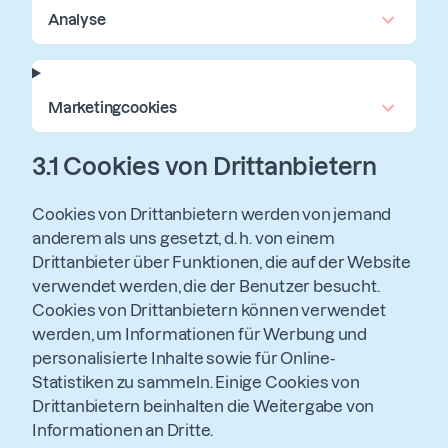
Analyse
Marketingcookies
3.1
Cookies von Drittanbietern
Cookies von Drittanbietern werden von jemand
anderem als uns gesetzt, d. h. von einem
Drittanbieter über Funktionen, die auf der Website
verwendet werden, die der Benutzer besucht.
Cookies von Drittanbietern können verwendet
werden, um Informationen für Werbung und
personalisierte Inhalte sowie für Online-
Statistiken zu sammeln. Einige Cookies von
Drittanbietern beinhalten die Weitergabe von
Informationen an Dritte.