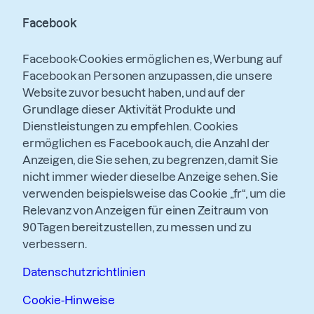
Facebook
Facebook-Cookies ermöglichen es, Werbung auf
Facebook an Personen anzupassen, die unsere
Website zuvor besucht haben, und auf der
Grundlage dieser Aktivität Produkte und
Dienstleistungen zu empfehlen. Cookies
ermöglichen es Facebook auch, die Anzahl der
Anzeigen, die Sie sehen, zu begrenzen, damit Sie
nicht immer wieder dieselbe Anzeige sehen. Sie
verwenden beispielsweise das Cookie „fr“, um die
Relevanz von Anzeigen für einen Zeitraum von
90 Tagen bereitzustellen, zu messen und zu
verbessern.
Datenschutzrichtlinien
Cookie-Hinweise