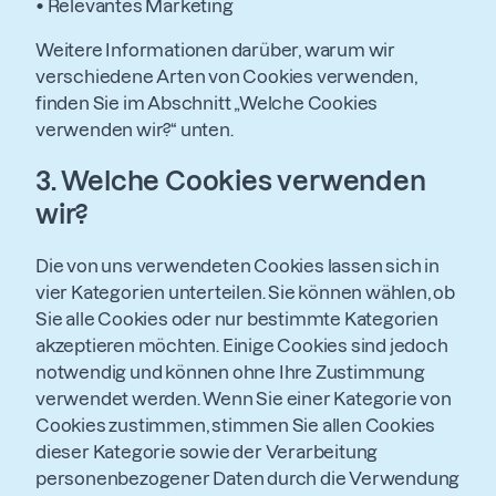
•
Relevantes Marketing
Weitere Informationen darüber, warum wir
verschiedene Arten von Cookies verwenden,
finden Sie im Abschnitt „Welche Cookies
verwenden wir?“ unten.
3.
Welche Cookies verwenden
wir?
Die von uns verwendeten Cookies lassen sich in
vier Kategorien unterteilen. Sie können wählen, ob
Sie alle Cookies oder nur bestimmte Kategorien
akzeptieren möchten. Einige Cookies sind jedoch
notwendig und können ohne Ihre Zustimmung
verwendet werden. Wenn Sie einer Kategorie von
Cookies zustimmen, stimmen Sie allen Cookies
dieser Kategorie sowie der Verarbeitung
personenbezogener Daten durch die Verwendung