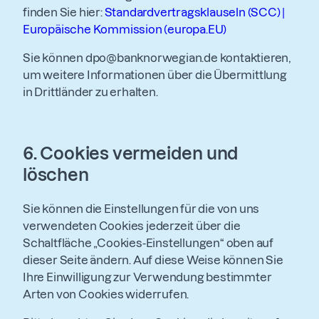
finden Sie hier:
Standardvertragsklauseln (SCC) |
Europäische Kommission (europa.EU)
Sie können dpo@banknorwegian.de kontaktieren,
um weitere Informationen über die Übermittlung
in Drittländer zu erhalten.
6.
Cookies vermeiden und
löschen
Sie können die Einstellungen für die von uns
verwendeten Cookies jederzeit über die
Schaltfläche „Cookies-Einstellungen“ oben auf
dieser Seite ändern. Auf diese Weise können Sie
Ihre Einwilligung zur Verwendung bestimmter
Arten von Cookies widerrufen.