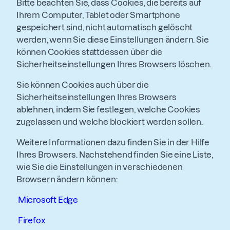
Bitte beachten Sie, dass Cookies, die bereits auf
Ihrem Computer, Tablet oder Smartphone
gespeichert sind, nicht automatisch gelöscht
werden, wenn Sie diese Einstellungen ändern. Sie
können Cookies stattdessen über die
Sicherheitseinstellungen Ihres Browsers löschen.
Sie können Cookies auch über die
Sicherheitseinstellungen Ihres Browsers
ablehnen, indem Sie festlegen, welche Cookies
zugelassen und welche blockiert werden sollen.
Weitere Informationen dazu finden Sie in der Hilfe
Ihres Browsers. Nachstehend finden Sie eine Liste,
wie Sie die Einstellungen in verschiedenen
Browsern ändern können:
Microsoft Edge
Firefox