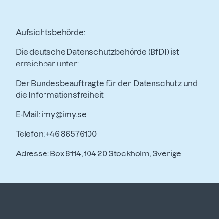
Aufsichtsbehörde:
Die deutsche Datenschutzbehörde (BfDI) ist
erreichbar unter:
Der Bundesbeauftragte für den Datenschutz und
die Informationsfreiheit
E-Mail: imy@imy.se
Telefon: +46 86576100
Adresse: Box 8114, 104 20 Stockholm, Sverige