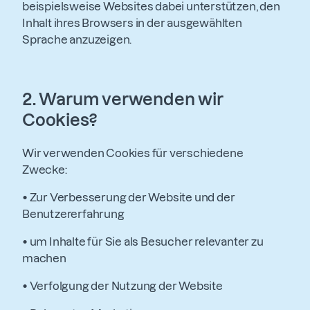
beispielsweise Websites dabei unterstützen, den
Inhalt ihres Browsers in der ausgewählten
Sprache anzuzeigen.
2.
Warum verwenden wir
Cookies?
Wir verwenden Cookies für verschiedene
Zwecke:
•
Zur Verbesserung der Website und der
Benutzererfahrung
•
um Inhalte für Sie als Besucher relevanter zu
machen
•
Verfolgung der Nutzung der Website