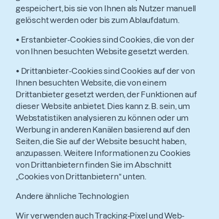
gespeichert, bis sie von Ihnen als Nutzer manuell
gelöscht werden oder bis zum Ablaufdatum.
•
Erstanbieter-Cookies sind Cookies, die von der
von Ihnen besuchten Website gesetzt werden.
•
Drittanbieter-Cookies sind Cookies auf der von
Ihnen besuchten Website, die von einem
Drittanbieter gesetzt werden, der Funktionen auf
dieser Website anbietet. Dies kann z. B. sein, um
Webstatistiken analysieren zu können oder um
Werbung in anderen Kanälen basierend auf den
Seiten, die Sie auf der Website besucht haben,
anzupassen. Weitere Informationen zu Cookies
von Drittanbietern finden Sie im Abschnitt
„Cookies von Drittanbietern“ unten.
Andere ähnliche Technologien
Wir verwenden auch Tracking-Pixel und Web-