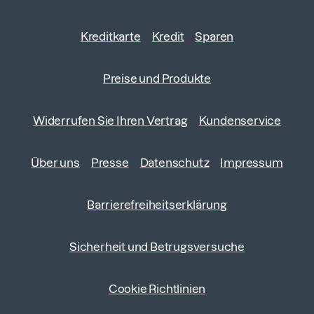
Kreditkarte
Kredit
Sparen
Preise und Produkte
Widerrufen Sie Ihren Vertrag
Kundenservice
Über uns
Presse
Datenschutz
Impressum
Barrierefreiheitserklärung
Sicherheit und Betrugsversuche
Cookie Richtlinien