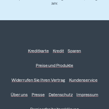
Jahr.
Kreditkarte
Kredit
Sparen
Preise und Produkte
Widerrufen Sie Ihren Vertrag
Kundenservice
Über uns
Presse
Datenschutz
Impressum