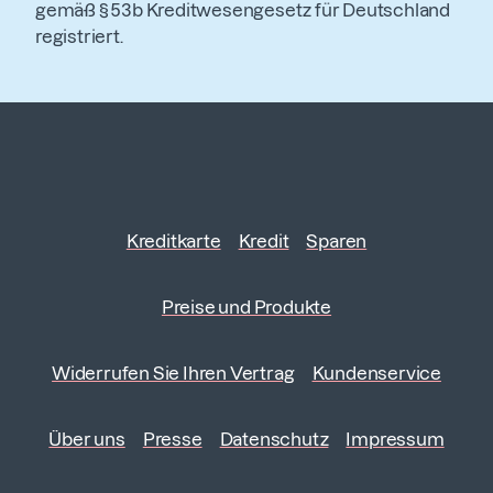
gemäß § 53b Kreditwesengesetz für Deutschland
registriert.
Kreditkarte
Kredit
Sparen
Preise und Produkte
Widerrufen Sie Ihren Vertrag
Kundenservice
Über uns
Presse
Datenschutz
Impressum