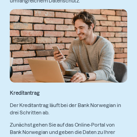
umfangreichem Datenschutz.
Kreditantrag
Der Kreditantrag läuft bei der Bank Norwegian in
drei Schritten ab.
Zunächst gehen Sie auf das Online-Portal von
Bank Norwegian und geben die Daten zu Ihrer