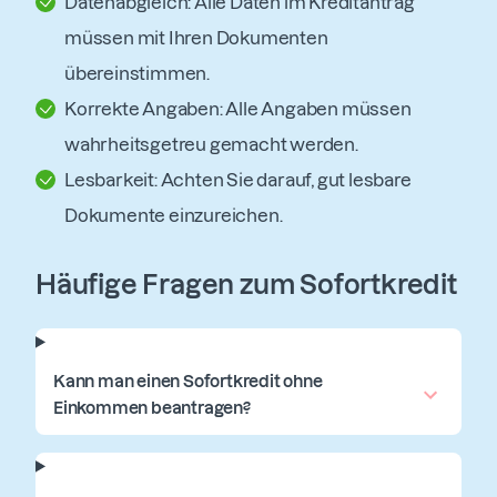
Datenabgleich: Alle Daten im Kreditantrag
müssen mit Ihren Dokumenten
übereinstimmen.
Korrekte Angaben: Alle Angaben müssen
wahrheitsgetreu gemacht werden.
Lesbarkeit: Achten Sie darauf, gut lesbare
Dokumente einzureichen.
Häufige Fragen zum Sofortkredit
Kann man einen Sofortkredit ohne
Einkommen beantragen?