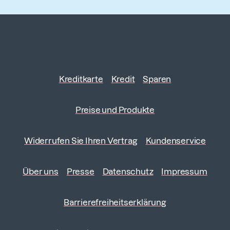
Kreditkarte
Kredit
Sparen
Preise und Produkte
Widerrufen Sie Ihren Vertrag
Kundenservice
Über uns
Presse
Datenschutz
Impressum
Barrierefreiheitserklärung