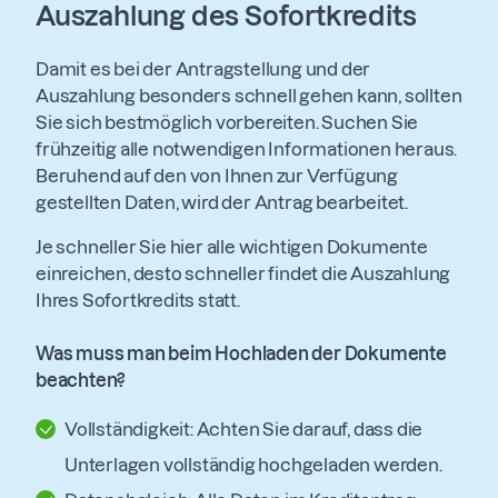
Auszahlung des Sofortkredits
Damit es bei der Antragstellung und der
Auszahlung besonders schnell gehen kann, sollten
Sie sich bestmöglich vorbereiten. Suchen Sie
frühzeitig alle notwendigen Informationen heraus.
Beruhend auf den von Ihnen zur Verfügung
gestellten Daten, wird der Antrag bearbeitet.
Je schneller Sie hier alle wichtigen Dokumente
einreichen, desto schneller findet die Auszahlung
Ihres Sofortkredits statt.
Was muss man beim Hochladen der Dokumente
beachten?
Vollständigkeit: Achten Sie darauf, dass die
Unterlagen vollständig hochgeladen werden.