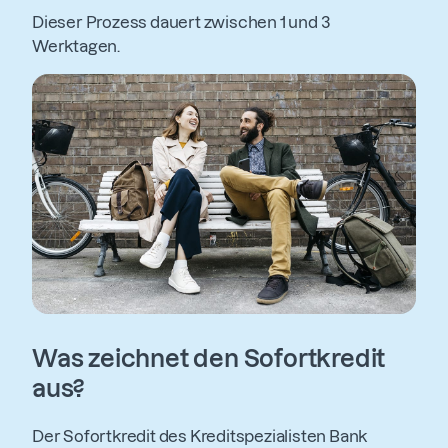
Dieser Prozess dauert zwischen 1 und 3
Werktagen.
Was zeichnet den Sofortkredit
aus?
Der Sofortkredit des Kreditspezialisten Bank