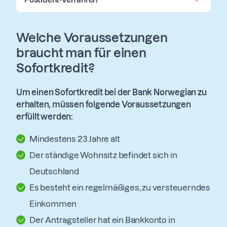
Welche Voraussetzungen
braucht man für einen
Sofortkredit?
Um einen Sofortkredit bei der Bank Norwegian zu
erhalten, müssen folgende Voraussetzungen
erfüllt werden:
Mindestens 23 Jahre alt
Der ständige Wohnsitz befindet sich in
Deutschland
Es besteht ein regelmäßiges, zu versteuerndes
Einkommen
Der Antragsteller hat ein Bankkonto in