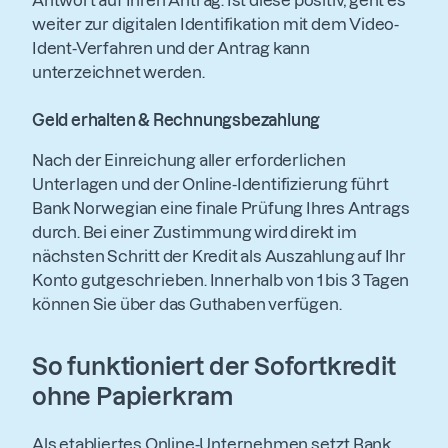
weiter zur digitalen Identifikation mit dem Video-
Ident-Verfahren und der Antrag kann
unterzeichnet werden.
Geld erhalten & Rechnungsbezahlung
Nach der Einreichung aller erforderlichen
Unterlagen und der Online-Identifizierung führt
Bank Norwegian eine finale Prüfung Ihres Antrags
durch. Bei einer Zustimmung wird direkt im
nächsten Schritt der Kredit als Auszahlung auf Ihr
Konto gutgeschrieben. Innerhalb von 1 bis 3 Tagen
können Sie über das Guthaben verfügen.
So funktioniert der Sofortkredit
ohne Papierkram
Als etabliertes Online-Unternehmen setzt Bank