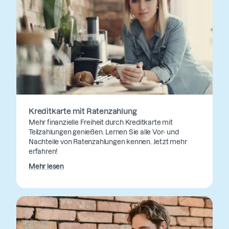
Kreditkarte mit Ratenzahlung
Mehr finanzielle Freiheit durch Kreditkarte mit
Teilzahlungen genießen. Lernen Sie alle Vor- und
Nachteile von Ratenzahlungen kennen. Jetzt mehr
erfahren!
Mehr lesen