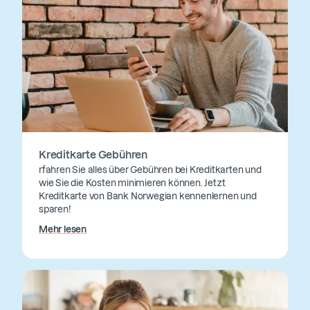
Kreditkarte Gebühren
rfahren Sie alles über Gebühren bei Kreditkarten und
wie Sie die Kosten minimieren können. Jetzt
Kreditkarte von Bank Norwegian kennenlernen und
sparen!
Mehr lesen