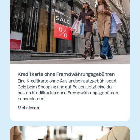
Kreditkarte ohne Fremdwährungsgebühren
Eine Kreditkarte ohne Auslandseinsatzgebühr spart
Geld beim Shopping und auf Reisen. Jetzt eine der
besten Kreditkarten ohne Fremdwährungsgebühren
kennenlernen!
Mehr lesen