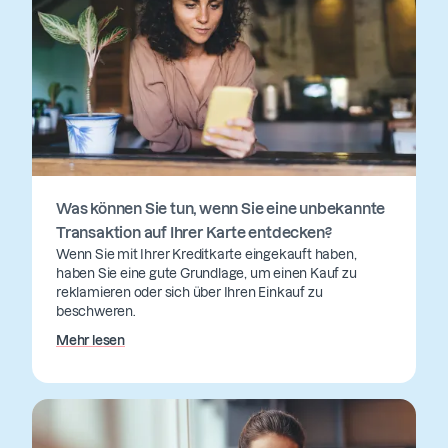
Was können Sie tun, wenn Sie eine unbekannte
Transaktion auf Ihrer Karte entdecken?
Wenn Sie mit Ihrer Kreditkarte eingekauft haben,
haben Sie eine gute Grundlage, um einen Kauf zu
reklamieren oder sich über Ihren Einkauf zu
beschweren.
Mehr lesen