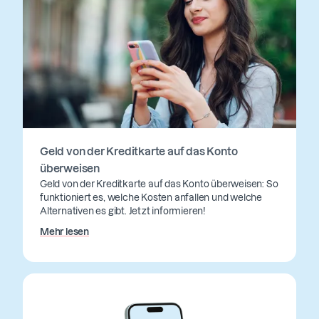
Geld von der Kreditkarte auf das Konto
überweisen
Geld von der Kreditkarte auf das Konto überweisen: So
funktioniert es, welche Kosten anfallen und welche
Alternativen es gibt. Jetzt informieren!
Mehr lesen