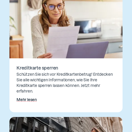
Kreditkarte sperren
Schützen Sie sich vor Kreditkartenbetrug! Entdecken
Sie alle wichtigen Informationen, wie Sie Ihre
Kreditkarte sperren lassen können. Jetzt mehr
erfahren.
Mehr lesen