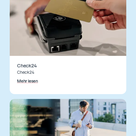
Check24
Check24
Mehr lesen