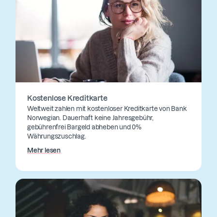
Kostenlose Kreditkarte
Weltweit zahlen mit kostenloser Kreditkarte von Bank
Norwegian. Dauerhaft keine Jahresgebühr,
gebührenfrei Bargeld abheben und 0%
Währungszuschlag.
Mehr lesen