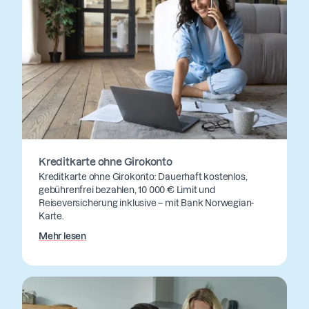
Kreditkarte ohne Girokonto
Kreditkarte ohne Girokonto: Dauerhaft kostenlos,
gebührenfrei bezahlen, 10 000 € Limit und
Reiseversicherung inklusive – mit Bank Norwegian-
Karte.
Mehr lesen