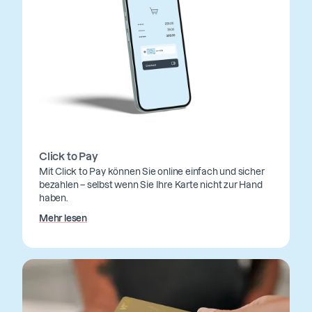
Click to Pay
Mit Click to Pay können Sie online einfach und sicher
bezahlen – selbst wenn Sie Ihre Karte nicht zur Hand
haben.
Mehr lesen