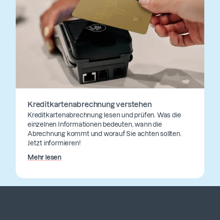
Kreditkartenabrechnung verstehen
Kreditkartenabrechnung lesen und prüfen. Was die
einzelnen Informationen bedeuten, wann die
Abrechnung kommt und worauf Sie achten sollten.
Jetzt informieren!
Mehr lesen