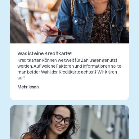
Was ist eine Kreditkarte?
Kreditkarten können weltweit für Zahlungen genutzt
werden. Auf welche Faktoren und Informationen sollte
man bei der Wahl der Kreditkarte achten? Wir klären
auf!
Mehr lesen