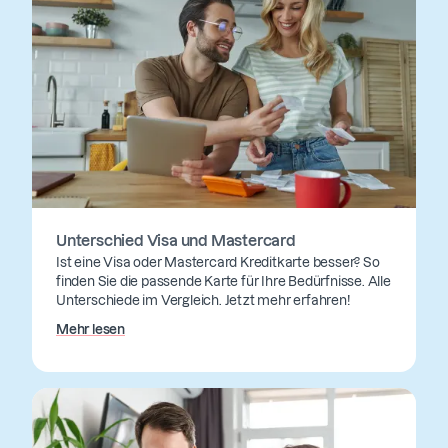
Unterschied Visa und Mastercard
Ist eine Visa oder Mastercard Kreditkarte besser? So
finden Sie die passende Karte für Ihre Bedürfnisse. Alle
Unterschiede im Vergleich. Jetzt mehr erfahren!
Mehr lesen