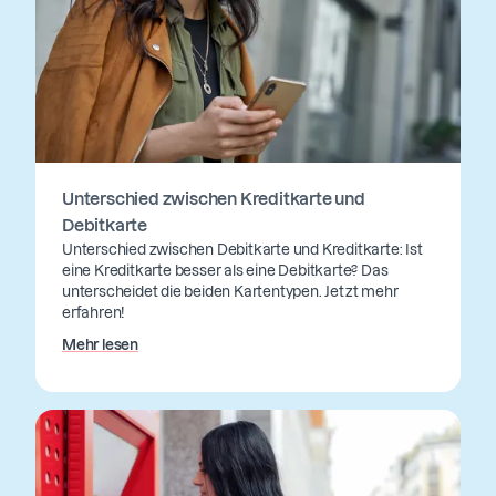
Unterschied zwischen Kreditkarte und
Debitkarte
Unterschied zwischen Debitkarte und Kreditkarte: Ist
eine Kreditkarte besser als eine Debitkarte? Das
unterscheidet die beiden Kartentypen. Jetzt mehr
erfahren!
Mehr lesen