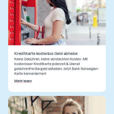
Kreditkarte kostenlos Geld abhebe
Keine Gebühren, keine versteckten Kosten. Mit
kostenloser Kreditkarte jederzeit & überall
gebührenfrei Bargeld abheben. Jetzt Bank Norwegian-
Karte kennenlernen!
Mehr lesen