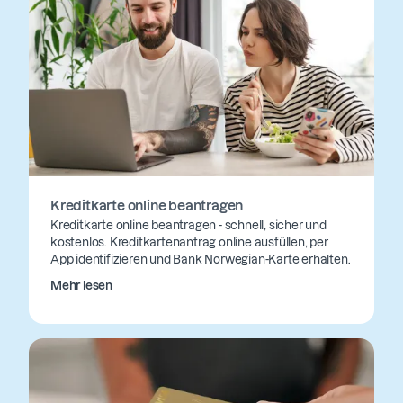
Kreditkarte online beantragen
Kreditkarte online beantragen - schnell, sicher und
kostenlos. Kreditkartenantrag online ausfüllen, per
App identifizieren und Bank Norwegian-Karte erhalten.
Mehr lesen