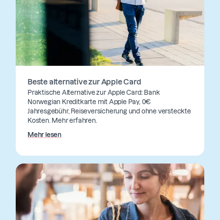
Beste alternative zur Apple Card
Praktische Alternative zur Apple Card: Bank
Norwegian Kreditkarte mit Apple Pay, 0€
Jahresgebühr, Reiseversicherung und ohne versteckte
Kosten. Mehr erfahren.
Mehr lesen