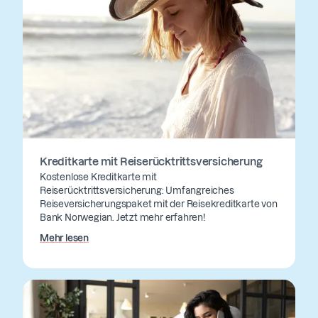
Kreditkarte mit Reiserücktrittsversicherung
Kostenlose Kreditkarte mit
Reiserücktrittsversicherung: Umfangreiches
Reiseversicherungspaket mit der Reisekreditkarte von
Bank Norwegian. Jetzt mehr erfahren!
Mehr lesen