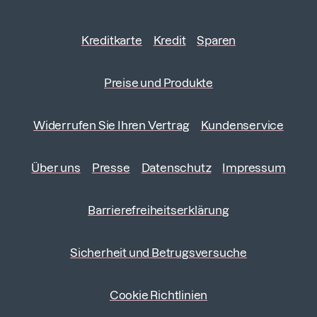
Kreditkarte
Kredit
Sparen
Preise und Produkte
Widerrufen Sie Ihren Vertrag
Kundenservice
Über uns
Presse
Datenschutz
Impressum
Barrierefreiheitserklärung
Sicherheit und Betrugsversuche
Cookie Richtlinien