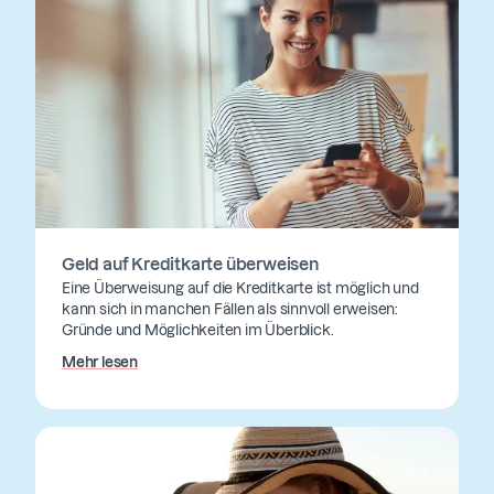
Geld auf Kreditkarte überweisen
Eine Überweisung auf die Kreditkarte ist möglich und
kann sich in manchen Fällen als sinnvoll erweisen:
Gründe und Möglichkeiten im Überblick.
Mehr lesen