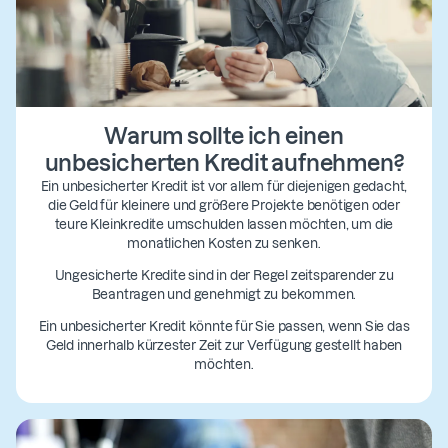
Warum sollte ich einen
unbesicherten Kredit aufnehmen?
Ein unbesicherter Kredit ist vor allem für diejenigen gedacht,
die Geld für kleinere und größere Projekte benötigen oder
teure Kleinkredite umschulden lassen möchten, um die
monatlichen Kosten zu senken.
Ungesicherte Kredite sind in der Regel zeitsparender zu
Beantragen und genehmigt zu bekommen.
Ein unbesicherter Kredit könnte für Sie passen, wenn Sie das
Geld innerhalb kürzester Zeit zur Verfügung gestellt haben
möchten.