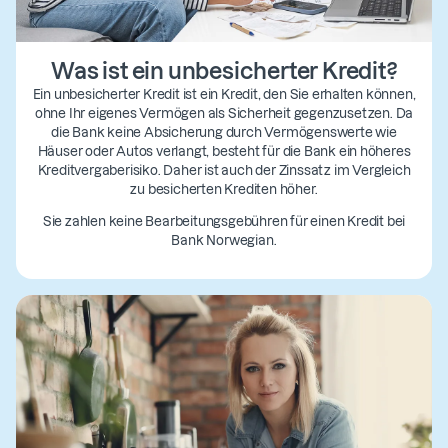
Was ist ein unbesicherter Kredit?
Ein unbesicherter Kredit ist ein Kredit, den Sie erhalten können,
ohne Ihr eigenes Vermögen als Sicherheit gegenzusetzen. Da
die Bank keine Absicherung durch Vermögenswerte wie
Häuser oder Autos verlangt, besteht für die Bank ein höheres
Kreditvergaberisiko. Daher ist auch der Zinssatz im Vergleich
zu besicherten Krediten höher.
Sie zahlen keine Bearbeitungsgebühren für einen Kredit bei
Bank Norwegian.