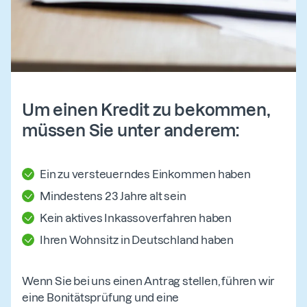
Um einen Kredit zu bekommen,
müssen Sie unter anderem:
Ein zu versteuerndes Einkommen haben
Mindestens 23 Jahre alt sein
Kein aktives Inkassoverfahren haben
Ihren Wohnsitz in Deutschland haben
Wenn Sie bei uns einen Antrag stellen, führen wir
eine Bonitätsprüfung und eine