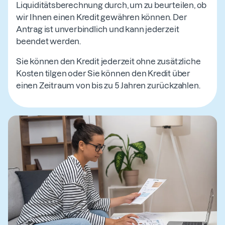
Liquiditätsberechnung durch, um zu beurteilen, ob
wir Ihnen einen Kredit gewähren können. Der
Antrag ist unverbindlich und kann jederzeit
beendet werden.
Sie können den Kredit jederzeit ohne zusätzliche
Kosten tilgen oder Sie können den Kredit über
einen Zeitraum von bis zu 5 Jahren zurückzahlen.