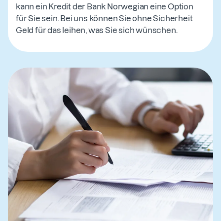
kann ein Kredit der Bank Norwegian eine Option
für Sie sein. Bei uns können Sie ohne Sicherheit
Geld für das leihen, was Sie sich wünschen.