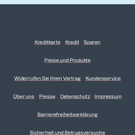
Kreditkarte
Kredit
Sparen
Preise und Produkte
Widerrufen Sie Ihren Vertrag
Kundenservice
Über uns
Presse
Datenschutz
Impressum
Barrierefreiheitserklärung
Sicherheit und Betrugsversuche