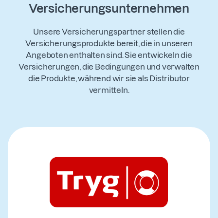
Versicherungsunternehmen
Unsere Versicherungspartner stellen die
Versicherungsprodukte bereit, die in unseren
Angeboten enthalten sind. Sie entwickeln die
Versicherungen, die Bedingungen und verwalten
die Produkte, während wir sie als Distributor
vermitteln.