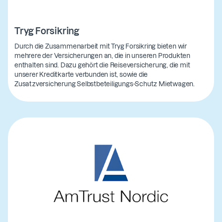
Tryg Forsikring
Durch die Zusammenarbeit mit Tryg Forsikring bieten wir
mehrere der Versicherungen an, die in unseren Produkten
enthalten sind. Dazu gehört die Reiseversicherung, die mit
unserer Kreditkarte verbunden ist, sowie die
Zusatzversicherung Selbstbeteiligungs-Schutz Mietwagen.