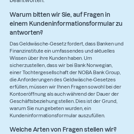
beantworten.
Warum bitten wir Sie, auf Fragen in
einem Kundeninformationsformular zu
antworten?
Das Geldwäsche-Gesetz fordert, dass Banken und
Finanzinstitute ein umfassendes und aktuelles
Wissen über ihre Kunden haben. Um
sicherzustellen, dass wir bei Bank Norwegian,
einer Tochtergesellschaft der NOBA Bank Group,
die Anforderungen des Geldwäsche-Gesetzes
erfüllen, müssen wir Ihnen Fragen sowohl bei der
Kontoeröffnung als auch während der Dauer der
Geschäftsbeziehung stellen. Dies ist der Grund,
warum Sie nun gebeten wurden, ein
Kundeninformationsformular auszufüllen.
Welche Arten von Fragen stellen wir?