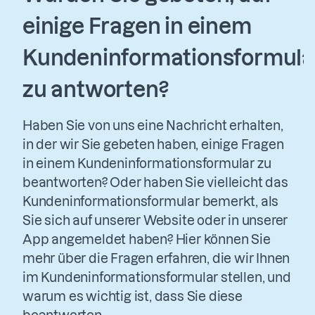
einige Fragen in einem
Kundeninformationsformula
zu antworten?
Haben Sie von uns eine Nachricht erhalten,
in der wir Sie gebeten haben, einige Fragen
in einem Kundeninformationsformular zu
beantworten? Oder haben Sie vielleicht das
Kundeninformationsformular bemerkt, als
Sie sich auf unserer Website oder in unserer
App angemeldet haben? Hier können Sie
mehr über die Fragen erfahren, die wir Ihnen
im Kundeninformationsformular stellen, und
warum es wichtig ist, dass Sie diese