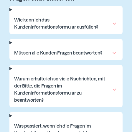
Wie kann ich das
Kundeninformationsformular ausfüllen?
Müssen alle Kunden Fragen beantworten?
Warum erhalte ich so viele Nachrichten, mit
der Bitte, die Fragen im
Kundeninformationsformular zu
beantworten?
Was passiert, wenn ich die Fragen im