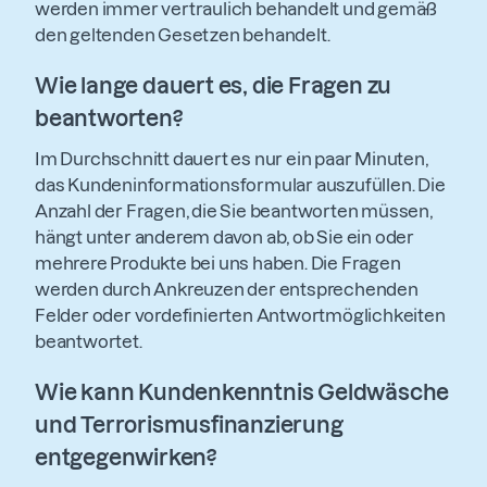
werden immer vertraulich behandelt und gemäß
den geltenden Gesetzen behandelt.
Wie lange dauert es, die Fragen zu
beantworten?
Im Durchschnitt dauert es nur ein paar Minuten,
das Kundeninformationsformular auszufüllen. Die
Anzahl der Fragen, die Sie beantworten müssen,
hängt unter anderem davon ab, ob Sie ein oder
mehrere Produkte bei uns haben. Die Fragen
werden durch Ankreuzen der entsprechenden
Felder oder vordefinierten Antwortmöglichkeiten
beantwortet.
Wie kann Kundenkenntnis Geldwäsche
und Terrorismusfinanzierung
entgegenwirken?