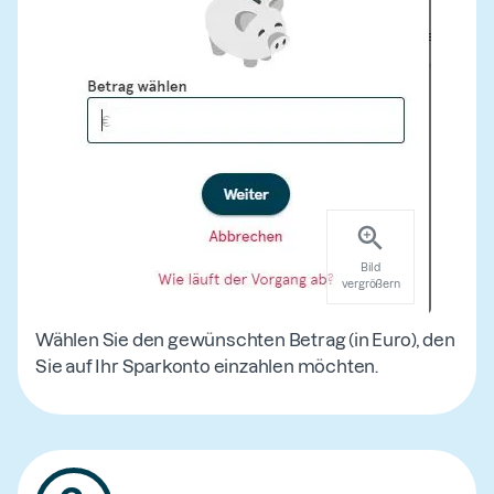
Bild
vergrößern
Wählen Sie den gewünschten Betrag (in Euro), den
Sie auf Ihr Sparkonto einzahlen möchten.