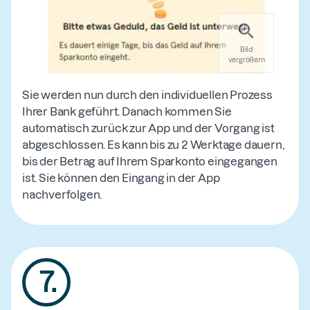
Bild
vergrößern
Sie werden nun durch den individuellen Prozess
Ihrer Bank geführt. Danach kommen Sie
automatisch zurück zur App und der Vorgang ist
abgeschlossen. Es kann bis zu 2 Werktage dauern,
bis der Betrag auf Ihrem Sparkonto eingegangen
ist. Sie können den Eingang in der App
nachverfolgen.
7
.