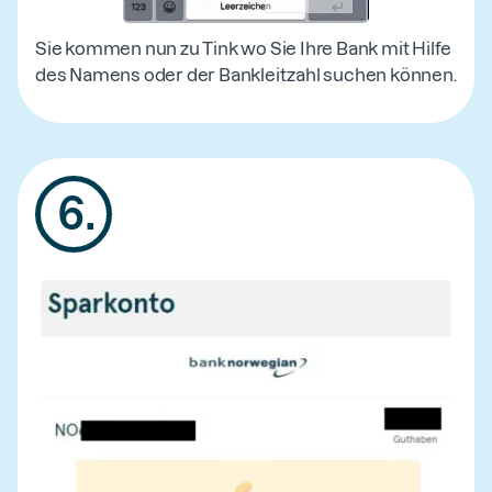
Sie kommen nun zu Tink wo Sie Ihre Bank mit Hilfe
des Namens oder der Bankleitzahl suchen können.
6
.